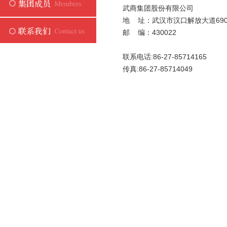
武商集团股份有限公司
地 址：武汉市汉口解放大道69
邮 编：430022
联系电话:86-27-85714165
传真:86-27-85714049