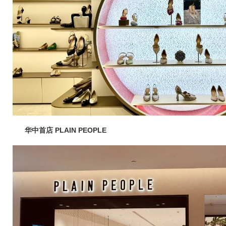
华中首店
PLAIN PEOPLE