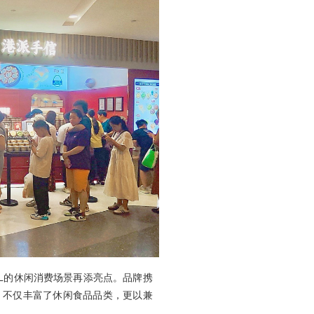
L的休闲消费场景再添亮点。品牌携
，不仅丰富了休闲食品品类，更以兼