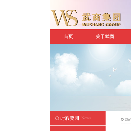
首页
关于武商
您