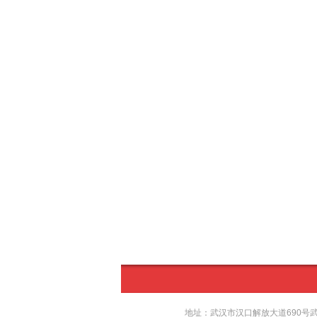
地址：武汉市汉口解放大道690号武汉国际广