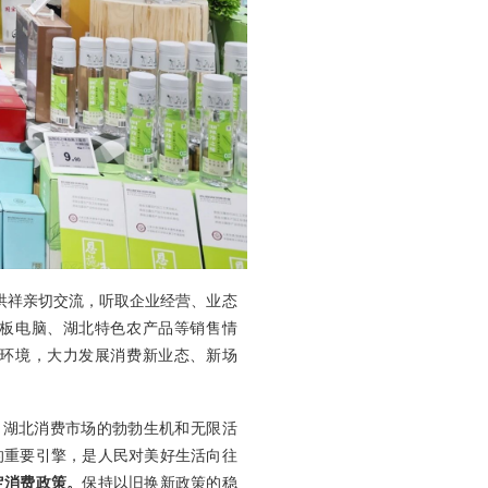
洪祥亲切交流，听取企业经营、业态
板电脑、湖北特色农产品等销售情
环境，大力发展消费新业态、新场
了湖北消费市场的勃勃生机和无限活
的重要引擎，是人民对美好生活向往
定消费政策。
保持以旧换新政策的稳