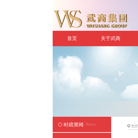
首页
关于武商
您