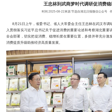
王忠林到武商梦时代调研促消费稳
时间:2025-08-22来源:
节选自湖北日报微信公众号
作
8月21日上午，省委书记、省人大常委会主任王忠林在武汉市调
入贯彻落实习近平总书记关于促进消费的重要论述和考察湖北重要
全会部署，切实把促消费、稳增长摆在重要位置，多措并举充分激
消费提质升级助推经济高质量发展。