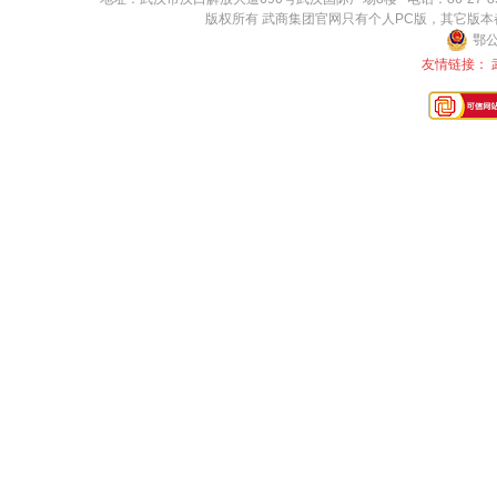
版权所有 武商集团官网只有个人PC版，其它版
鄂公
友情链接：