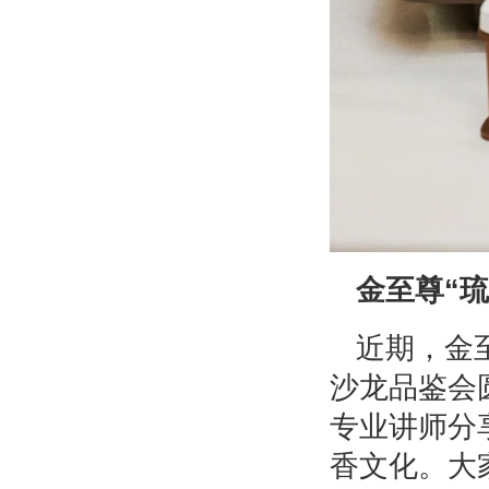
金至尊“琉
近期，金至
沙龙品鉴会
专业讲师分
香文化。大