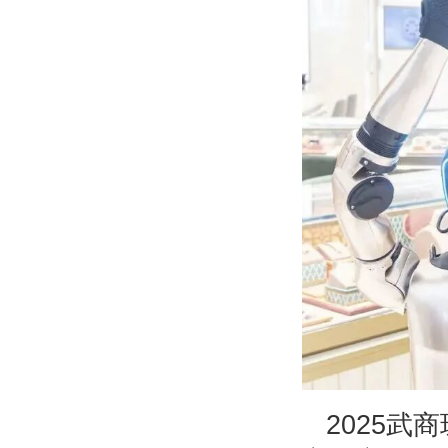
2025武