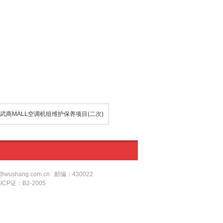
武商MALL空调机组维护保养项目(二次)
shang.com.cn 邮编：430022
鄂ICP证：B2-2005