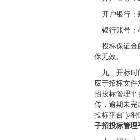
开户银行：
银行账号：420
投标保证金
保无效。
九、开标时间
应于招标文件
招投标管理平
传，逾期未完
投标平台”)将
子招投标管理