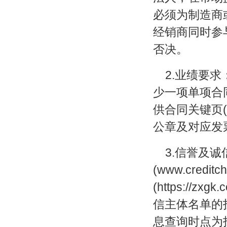
必须为制造商
经销商同时参
否决。
2.业绩要求
少一项单项合
供合同关键页
公章及对应发
3.信誉及诚
(www.credi
(https://
信主体名单的
息查询时点为