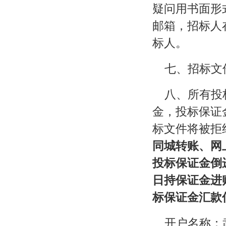
疑问用书面形
邮箱，招标人在
标人。
七、招标文
八、所有投
金，投标保证
标文件将被拒
同城转账、网
投标保证金倒
日持保证金进
标保证金汇款
开户名称：