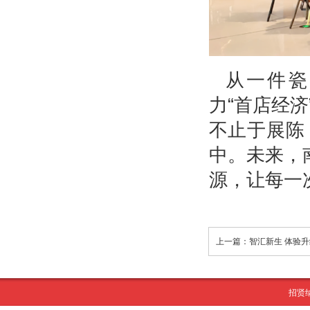
从一件瓷
力“首店经
不止于展陈
中。未来，
源，让每一
招贤