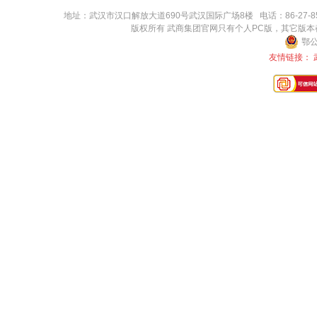
地址：武汉市汉口解放大道690号武汉国际广场8楼 电话：86-27-8571416
版权所有 武商集团官网只有个人PC版，其它版
鄂公
友情链接：