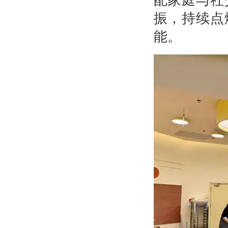
振，持续点
能。