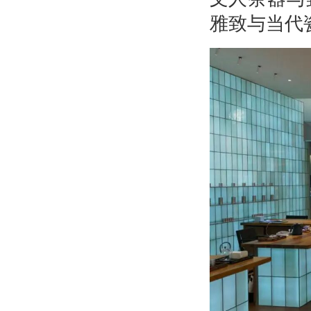
雅致与当代