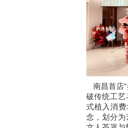
南昌首店
破传统工艺
式植入消费
念，划分为
文人茶器与