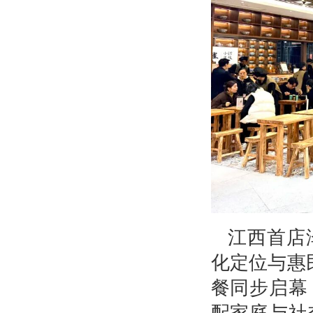
江西首店
化定位与惠
餐同步启幕
配家庭与社