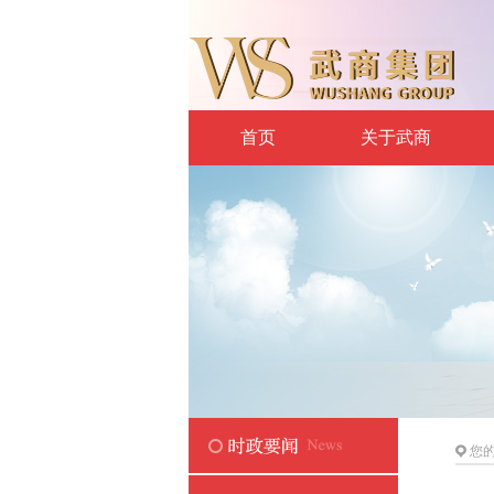
首页
关于武商
您