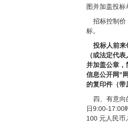
图并加盖投标
招标控制价：
标。
投标人前来
（或法定代表
并加盖公章，
信息公开网”
的复印件（带
四、有意向的投
日9:00-1
100 元人民