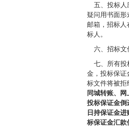
五、投标人应
疑问用书面形
邮箱，招标人在
标人。
六、招标文
七、所有投
金，投标保证
标文件将被拒
同城转账、网
投标保证金倒
日持保证金进
标保证金汇款