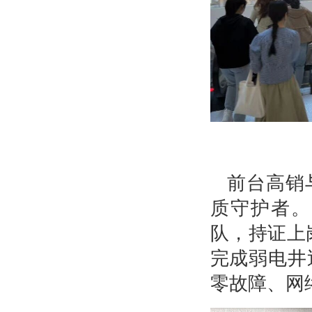
前台高销
质守护者。
队，持证上
完成弱电井
零故障、网