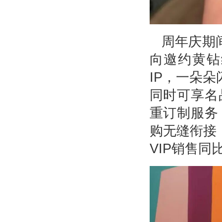
周年庆期
向邀约黄钻
IP，一朵
同时可享名
重订制服务
购无缝衔接
VIP销售同