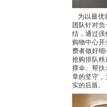
为以最优
团队针对负
结，通过强
购物中心开
费者做好细
抢购排队秩
撑伞、帮扶
章的坚守，
实的后盾。