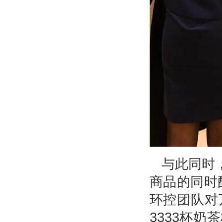
与此同时
商品的同时
环控团队对
3333杯