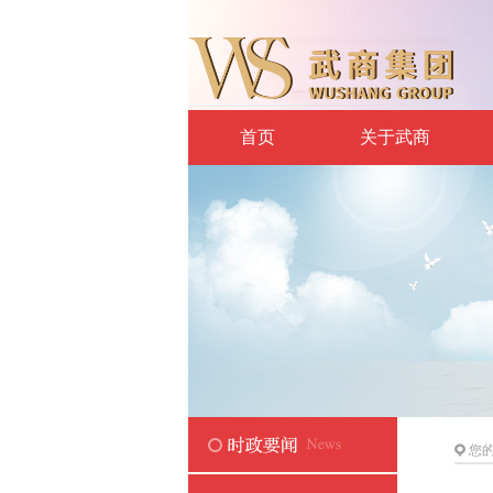
首页
关于武商
您