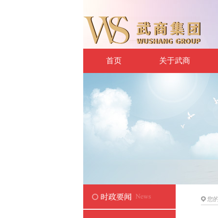
首页
关于武商
您