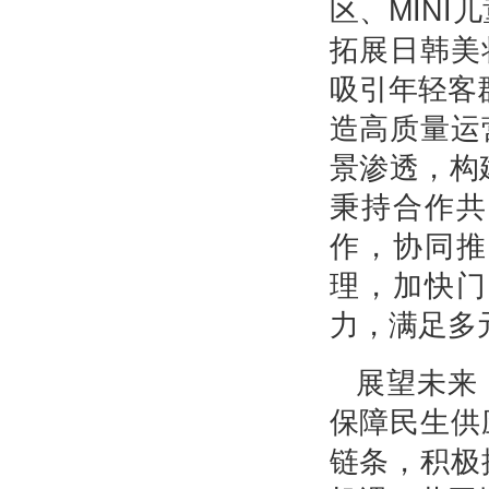
区、MIN
拓展日韩美
吸引年轻客
造高质量运
景渗透，构
秉持合作共
作，协同推
理，加快门
力，满足多
展望未来
保障民生供
链条，积极