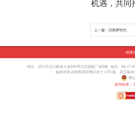
机遇，共同
上一篇：武商梦时代
招贤
地址：武汉市汉口解放大道690号武汉国际广场8楼 电话：86-27-8571416
版权所有 武商集团官网只有个人PC版，其它版
鄂公
友情链接：