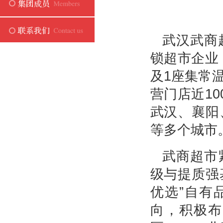
武汉武商
锁超市企业
及1座集常
营门店近1
武汉、襄阳
等多个城市
武商超市
级与提质强
优选”自有
向，积极布