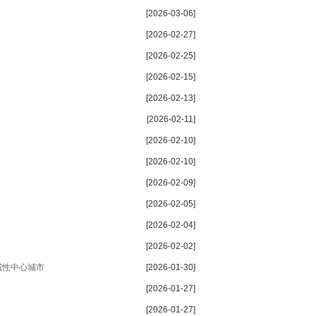
[2026-03-06]
[2026-02-27]
[2026-02-25]
[2026-02-15]
[2026-02-13]
[2026-02-11]
[2026-02-10]
[2026-02-10]
[2026-02-09]
[2026-02-05]
[2026-02-04]
[2026-02-02]
域性中心城市
[2026-01-30]
[2026-01-27]
[2026-01-27]