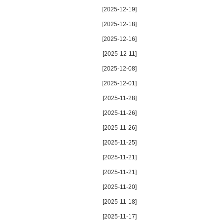
[2025-12-19]
[2025-12-18]
[2025-12-16]
[2025-12-11]
[2025-12-08]
[2025-12-01]
[2025-11-28]
[2025-11-26]
[2025-11-26]
[2025-11-25]
[2025-11-21]
[2025-11-21]
[2025-11-20]
[2025-11-18]
[2025-11-17]