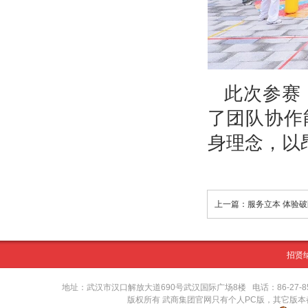
此次参赛
了团队协作
身理念，以
招贤
地址：武汉市汉口解放大道690号武汉国际广场8楼 电话：86-27-8571416
版权所有 武商集团官网只有个人PC版，其它版