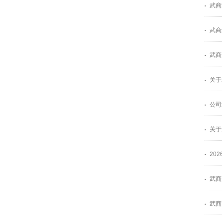
武商
武商
武商
关于
公司
关于
20
武商
武商