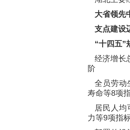
大省领先
支点建设
“十四五
经济增长
阶
全员劳动
寿命等8项
居民人均
力等9项指