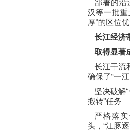
部署的沿
汉等一批重
厚”的区位
长江经济
取得显著
长江干流
确保了“一
坚决破解“
搬转”任务
严格落实
头，“江豚