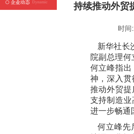
持续推动外贸
时间:
新华社长
院副总理何
何立峰指出
神，深入贯
推动外贸提
支持制造业
进一步畅通
何立峰先