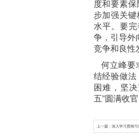
度和要素保
步加强关键
水平。要完
争，引导外
竞争和良性
何立峰要
结经验做法
困难，坚决
五”圆满收官