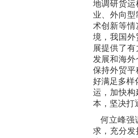
地调研货运
业、外向型
术创新等情
境，我国外
展提供了有
发展和海外
保持外贸平
好满足多样
运，加快构
本，坚决打
何立峰强
求，充分发