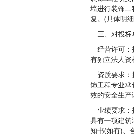
墙进行装饰工
复。(具体明细
三、对投标
经营许可：
有独立法人资
资质要求：
饰工程专业承
效的安全生产
业绩要求：
具有一项建筑
知书(如有)