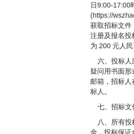
日9:00-17
(https://wsz
获取招标文件
注册及报名投
为 200 元
六、投标人应
疑问用书面形
邮箱，招标人在
标人。
七、招标文
八、所有投
金，投标保证金