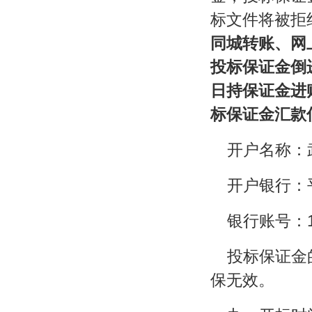
标文件将被拒
同城转账、网
投标保证金倒
日持保证金进
标保证金汇款
开户名称：
开户银行：
银行账号：15
投标保证金
保无效。