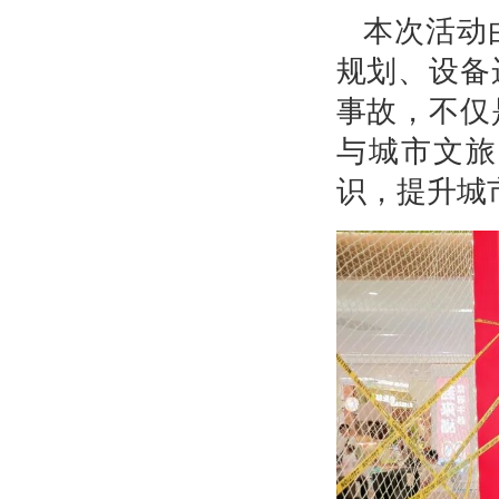
本次活动
规划、设备
事故，不仅
与城市文旅
识，提升城