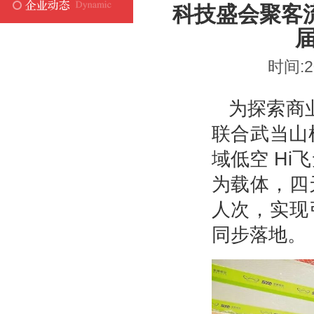
科技盛会聚客
时间:2
为探索商
联合武当山
域低空 H
为载体，四
人次，实现
同步落地。