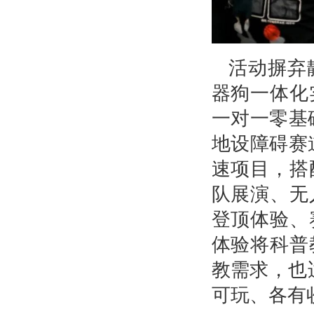
活动摒弃
器狗一体化
一对一零基
地设障碍赛
速项目，搭
队展演、无
登顶体验、
体验将科普
教需求，也
可玩、各有