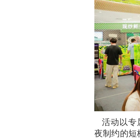
活动以专
夜制约的短板