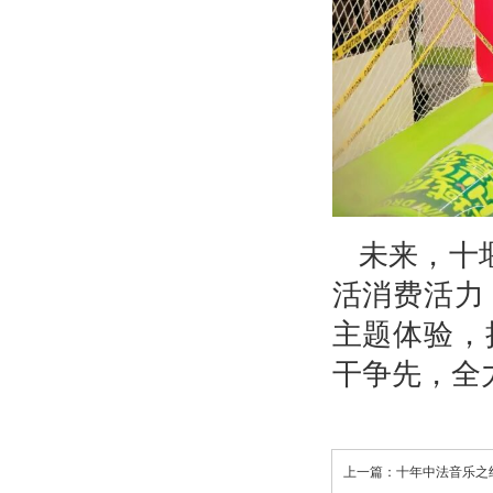
未来，十
活消费活力
主题体验，
干争先，全力