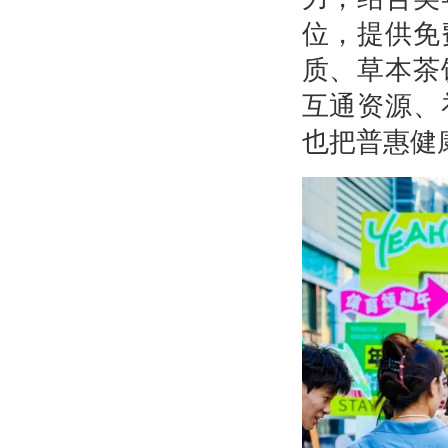
位，提供免
质、草本茶
互通资源、
也把普惠健