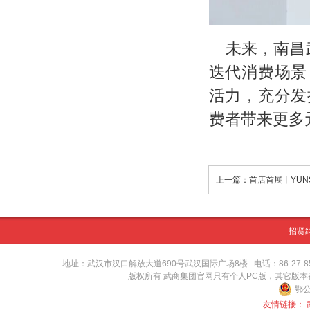
未来，南昌
迭代消费场景
活力，充分发
费者带来更多
招贤
地址：武汉市汉口解放大道690号武汉国际广场8楼 电话：86-27-8571416
版权所有 武商集团官网只有个人PC版，其它版
鄂公
友情链接：