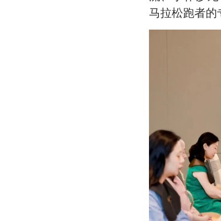
马拉松跑者的