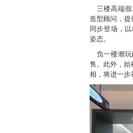
三楼高端假
造型顾问，提
同步登场，以
姿态。
负一楼潮玩
售。此外，始
相，将进一步