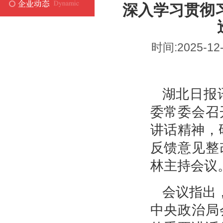
深入学习贯彻
时间:2025-12
湖北日报讯
委常委会召
讲话精神，
反馈意见整
林主持会议
会议指出
中央政治局