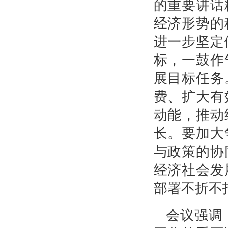
的重要讲话
经济形势的
进一步坚定
标，一鼓作
展目标任务
费、扩大有
动能，推动
长。要加大
与政策的协
经济社会发
部署不折不
会议强调