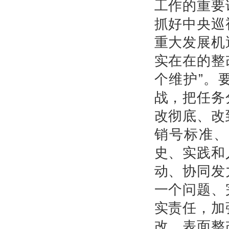
工作的重要
抓好中央巡
重大发展机
实在在的整
个维护”。
战，把任务
改彻底、改
销号标准、
史、实践和
动、协同发
一个问题、
实责任，加
改、表面整