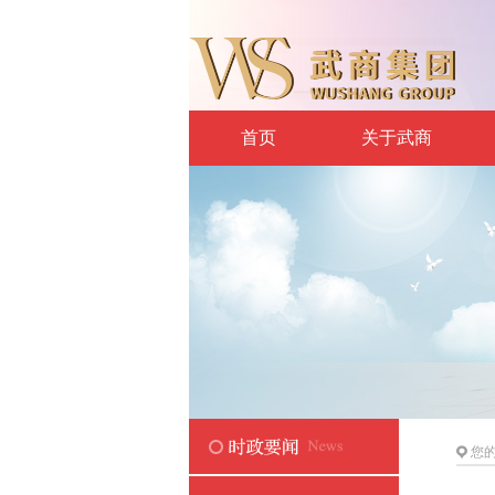
首页
关于武商
您