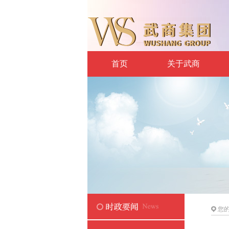
首页
关于武商
您