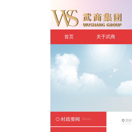
首页
关于武商
您