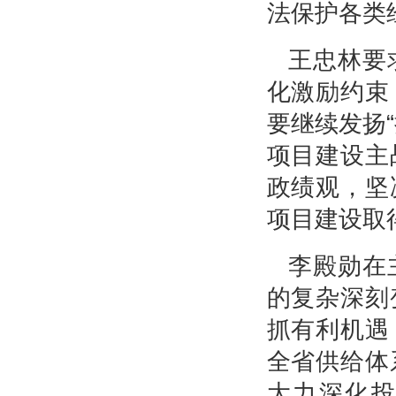
法保护各类
王忠林要
化激励约束
要继续发扬
项目建设主
政绩观，坚
项目建设取
李殿勋在
的复杂深刻
抓有利机遇
全省供给体
大力深化投