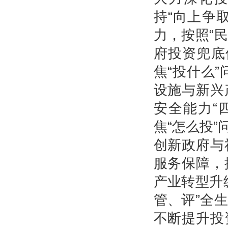
持“向上争
力，按照“
府投资兜底
焦“投什么”
设施与新兴
安全能力“
焦“怎么投
创新政府与
服务保障，
产业转型升
管、评”全
不断提升投