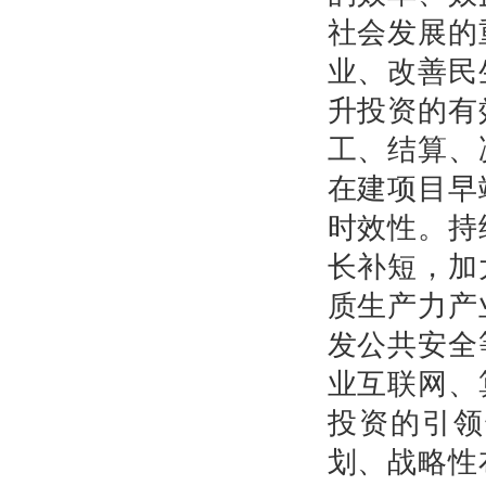
社会发展的
业、改善民
升投资的有
工、结算、
在建项目早
时效性。持
长补短，加
质生产力产
发公共安全
业互联网、
投资的引领
划、战略性