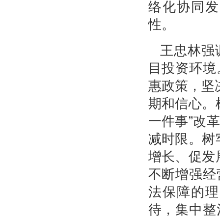
络化协同发
性。
王忠林强
目投资环境
惠政策，坚
期和信心。
一件事”改
减时限。树
增长、促发
不断增强经
法保障的理
待，集中整