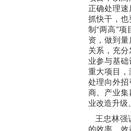
正确处理速
抓快干，也
制“两高”
资，做到量
关系，充分
业参与基础
重大项目，
处理向外招
商、产业集
业改造升级
王忠林强
的效率、效