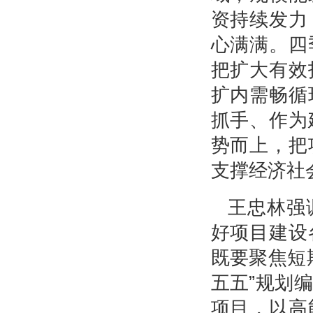
资持续发力
心满满。四
把扩大有效
扩内需畅循
抓手、作为
势而上，把
支撑经济社
王忠林强
好项目建设
既要聚焦短
五五”规划
项目，以高