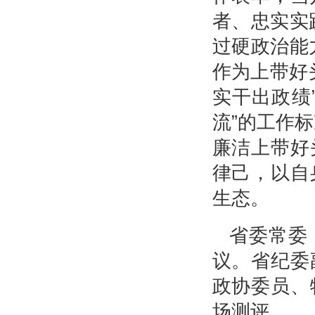
者、忠实实
过硬政治能
作为上带好
实干出政绩
流”的工作
廉洁上带好
律己，以自
生态。
省委常委
议。省纪委
政协委员、
场测评。