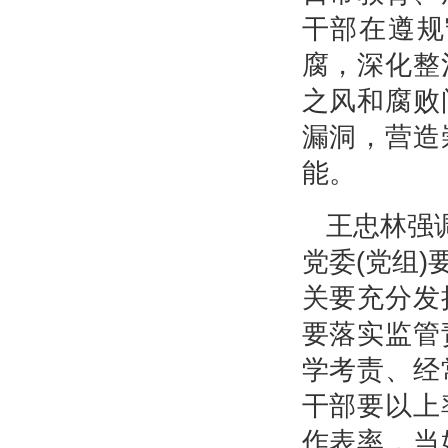
干部在遵规
腐，深化整
之风和腐败
漏洞，营造
能。
王忠林强
党委(党组
关要充分发
要落实监管
学考责、经
干部要以上
作表率，当