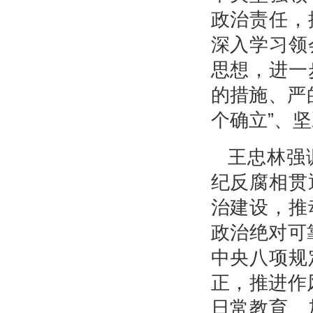
政治责任，
深入学习领
思想，进一
的措施、严
个确立”、坚
王忠林强
纪反腐相贯
治建设，推
政治绝对可
中央八项规
正，推进作
日常教育、