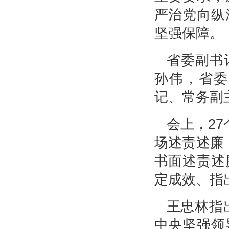
严治党向纵
坚强保障。
省委副书
孙伟，省委
记、常务副
会上，2
场述责述廉
书面述责述
定成效、指
王忠林指
中央坚强领