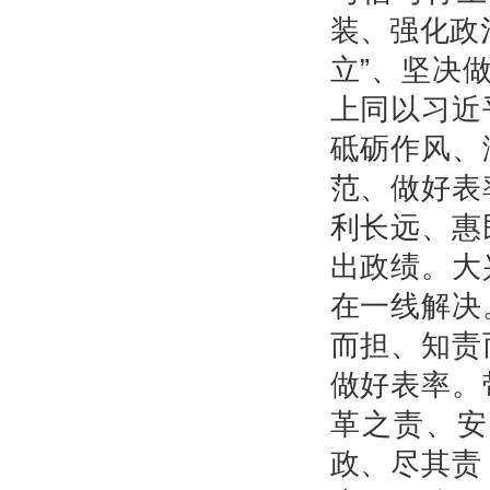
装、强化政
立”、坚决
上同以习近
砥砺作风、
范、做好表
利长远、惠
出政绩。大
在一线解决
而担、知责
做好表率。
革之责、安
政、尽其责