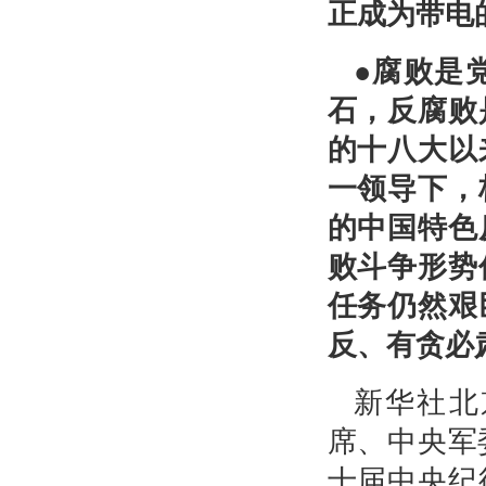
正成为带电
●腐败是
石，反腐败
的十八大以
一领导下，
的中国特色
败斗争形势
任务仍然艰
反、有贪必
新华社北
席、中央军
十届中央纪