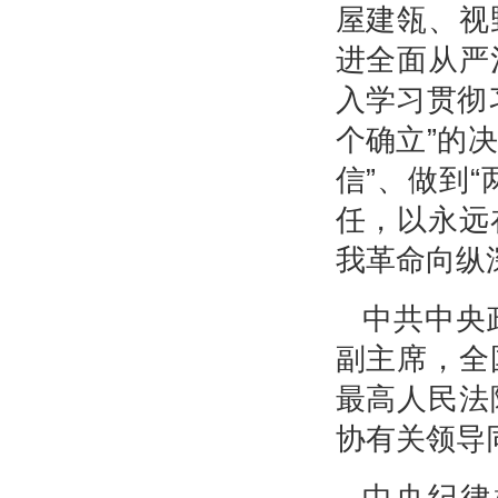
屋建瓴、视
进全面从严
入学习贯彻
个确立”的
信”、做到
任，以永远
我革命向纵
中共中央
副主席，全
最高人民法
协有关领导