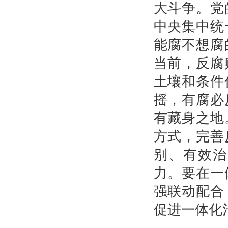
大斗争。党
中央集中统
能腐不想腐
当前，反腐
土壤和条件
摇，有腐必
有藏身之地
方式，完善
别、有效治
力。要在一
强联动配合
促进一体化