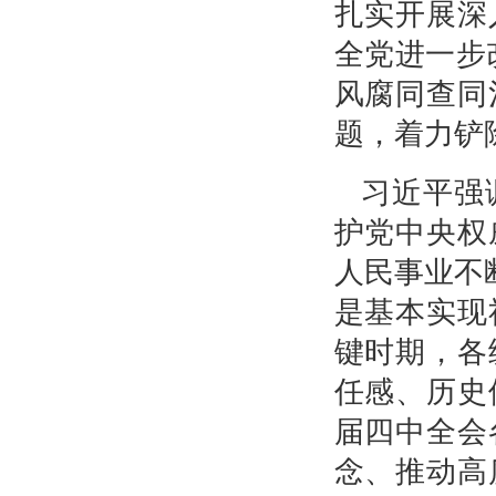
扎实开展深
全党进一步
风腐同查同
题，着力铲
习近平强
护党中央权
人民事业不
是基本实现
键时期，各
任感、历史
届四中全会
念、推动高