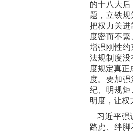
的十八大后
题，立铁规
把权力关进
度密而不繁
增强刚性约
法规制度没
度规定真正
度。要加强
纪、明规矩
明度，让权
习近平强
路虎、绊脚