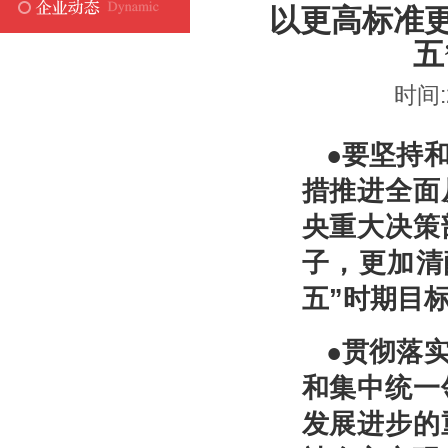
以更高标准更
五
时间:
●要坚持
措推进全面
央重大决策
子，更加清
五”时期目
●贯彻落
和集中统一
发展进步的