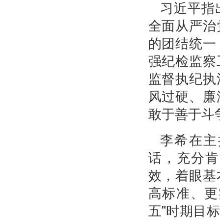
习近平指
全面从严治
的团结统一
强纪检监察
监督执纪执
风过硬、廉
敢于善于斗
李希在主
话，充分肯
效，着眼基
高标准、更
五”时期目