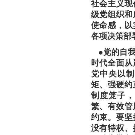
社会主义现
级党组织和
使命感，以
各项决策部
●党的自
时代全面从
党中央以制
矩、强硬约
制度笼子，
繁、有效管
约束。要坚
没有特权、