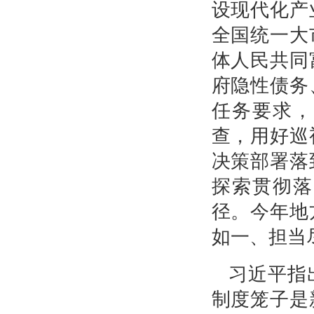
设现代化产
全国统一大
体人民共同
府隐性债务
任务要求，
查，用好巡
决策部署落
探索贯彻落
径。今年地
如一、担当
习近平指
制度笼子是