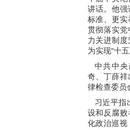
讲话。他强
标准、更实
贯彻落实党
力关进制度
为实现“十
中共中央
奇、丁薛祥
律检查委员
习近平指
设和反腐败
化政治巡视