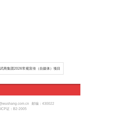
武商集团2026常规宣传（自媒体）项目
shang.com.cn 邮编：430022
鄂ICP证：B2-2005