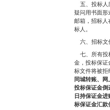
五、投标人应
疑问用书面形
邮箱，招标人在
标人。
六、招标文
七、所有投
金，投标保证
标文件将被拒
同城转账、网
投标保证金倒
日持保证金进
标保证金汇款