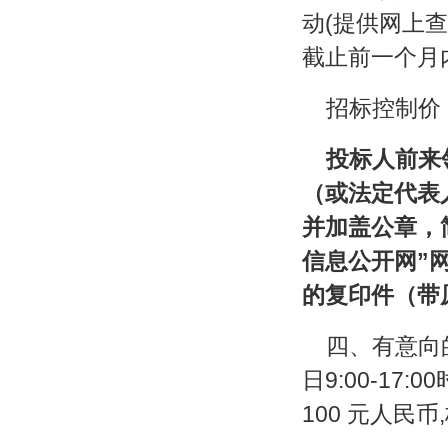
动(提供网上
截止前一个月
招标控制价：
投标人前来
（或法定代表
并加盖公章，
信息公开网”
的复印件（带
四、有意向的投
日9:00-1
100 元人民