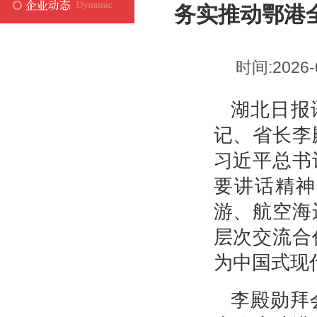
务实推动鄂港
时间:2026-
湖北日报讯
记、省长李
习近平总书
要讲话精神
游、航空海
层次交流合
为中国式现
李殿勋拜