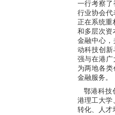
一行考察了
行业协会代
正在系统重
和多层次资
金融中心，
动科技创新
强与在港广
为两地各类
金融服务。
鄂港科技
港理工大学
转化、人才