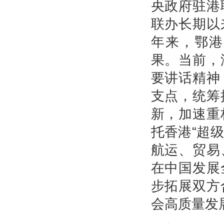
央政府驻港
联办长期以
年来，鄂港
果。当前，
要讲话精神
支点，统筹
新，加速重
托香港“超
航运、贸易
在中国发展
步拓展双方
会高质量发