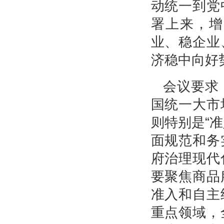
动统一到党
署上来，增
业、稳企业
济稳中向好
会议要求
国统一大市
则特别是“
面规范和务
府治理现代
要聚焦商品
准入和自主
重点领域，