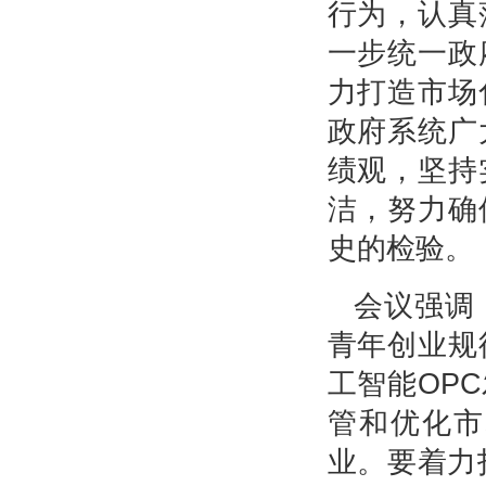
行为，认真
一步统一政
力打造市场
政府系统广
绩观，坚持
洁，努力确
史的检验。
会议强调
青年创业规
工智能OP
管和优化市
业。要着力