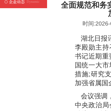
全面规范和务
时间:2026-
湖北日报讯
李殿勋主持
书记近期重
国统一大市
措施;研究支
加强省属国
会议强调
中央政治局