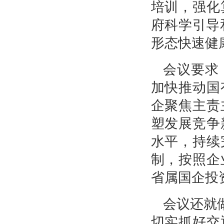
培训，强化
府科学引导
形态快速健
会议要求
加快推动国
企聚焦主责
塑发展竞争
水平，持续
制，按照企
省属国企投
会议还就
切实抓好交